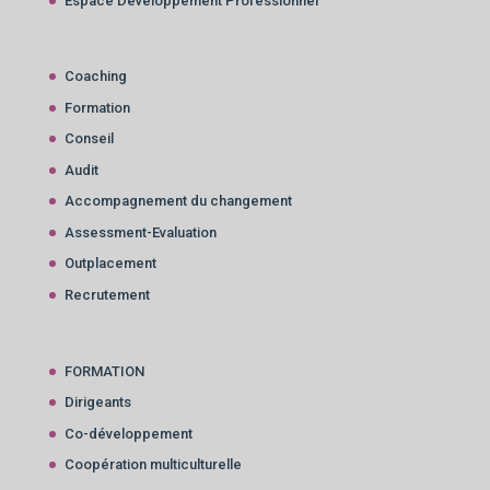
Espace Développement Professionnel
Coaching
Formation
Conseil
Audit
Accompagnement du changement
Assessment-Evaluation
Outplacement
Recrutement
FORMATION
Dirigeants
Co-développement
Coopération multiculturelle