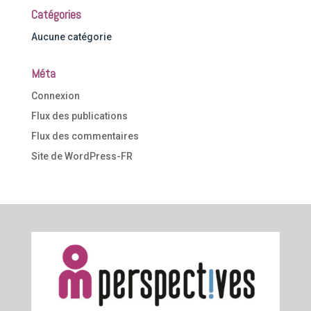
Catégories
Aucune catégorie
Méta
Connexion
Flux des publications
Flux des commentaires
Site de WordPress-FR