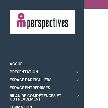
ACCUEIL
PRÉSENTATION
ESPACE PARTICULIERS
ESPACE ENTREPRISES
BILAN DE COMPÉTENCES ET
OUTPLACEMENT
FORMATION