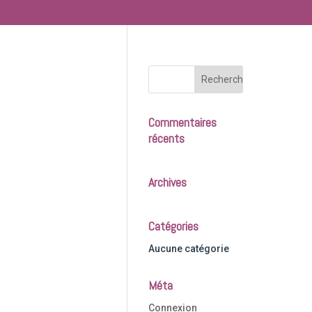
Commentaires
récents
Archives
Catégories
Aucune catégorie
Méta
Connexion