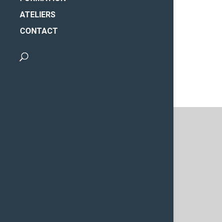
ATELIERS
CONTACT