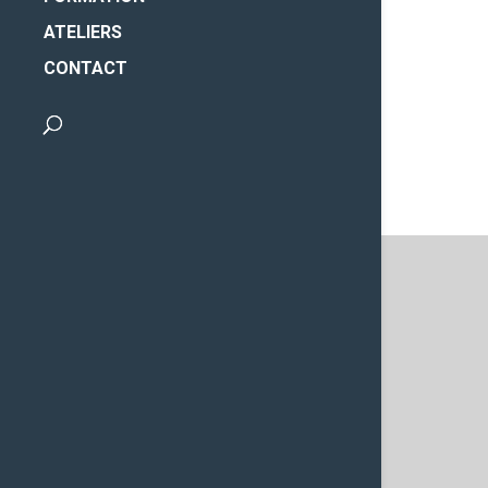
ATELIERS
CONTACT