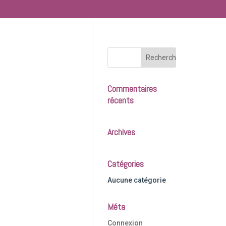
Commentaires
récents
Archives
Catégories
Aucune catégorie
Méta
Connexion