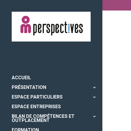
ACCUEIL
PRÉSENTATION
ESPACE PARTICULIERS
ESPACE ENTREPRISES
BILAN DE COMPÉTENCES ET
OUTPLACEMENT
FORMATION