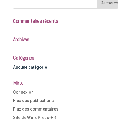
Commentaires récents
Archives
Catégories
Aucune catégorie
Méta
Connexion
Flux des publications
Flux des commentaires
Site de WordPress-FR