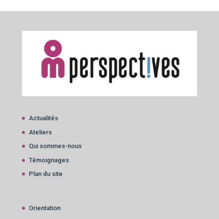
Actualités
Ateliers
Qui sommes-nous
Témoignages
Plan du site
Orientation