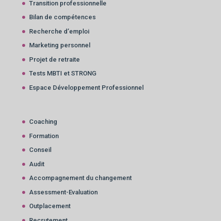
Transition professionnelle
Bilan de compétences
Recherche d’emploi
Marketing personnel
Projet de retraite
Tests MBTI et STRONG
Espace Développement Professionnel
Coaching
Formation
Conseil
Audit
Accompagnement du changement
Assessment-Evaluation
Outplacement
Recrutement