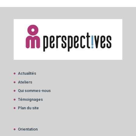
Actualités
Ateliers
Qui sommes-nous
Témoignages
Plan du site
Orientation