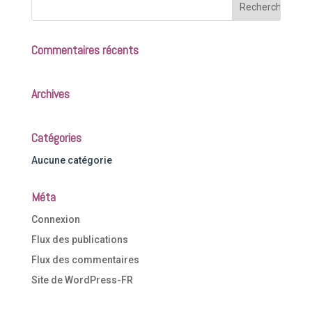
Commentaires récents
Archives
Catégories
Aucune catégorie
Méta
Connexion
Flux des publications
Flux des commentaires
Site de WordPress-FR