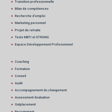
Transition professionnelle
Bilan de compétences
Recherche d’emploi
Marketing personnel
Projet de retraite
Tests MBTI et STRONG
Espace Développement Professionnel
Coaching
Formation
Conseil
Audit
Accompagnement du changement
Assessment-Evaluation
Outplacement
Recrutement