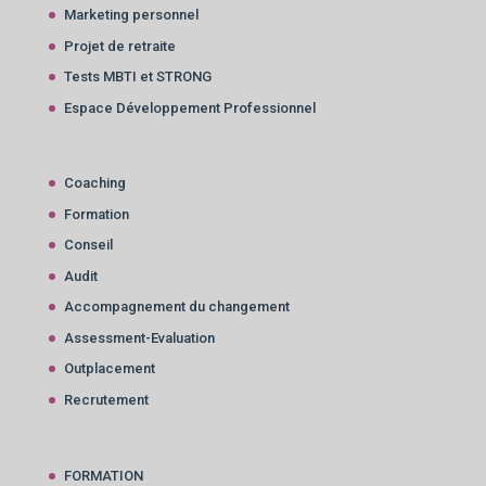
Marketing personnel
Projet de retraite
Tests MBTI et STRONG
Espace Développement Professionnel
Coaching
Formation
Conseil
Audit
Accompagnement du changement
Assessment-Evaluation
Outplacement
Recrutement
FORMATION