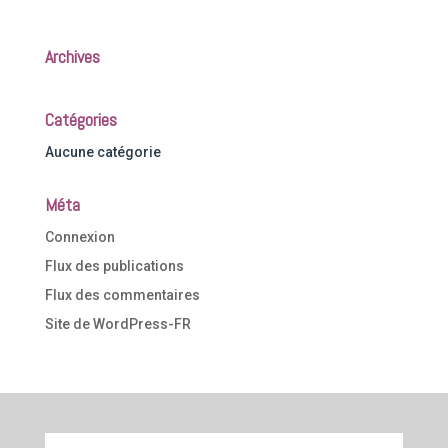
Archives
Catégories
Aucune catégorie
Méta
Connexion
Flux des publications
Flux des commentaires
Site de WordPress-FR