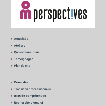
Actualités
Ateliers
Qui sommes-nous
Témoignages
Plan du site
Orientation
Transition professionnelle
Bilan de compétences
Recherche d’emploi