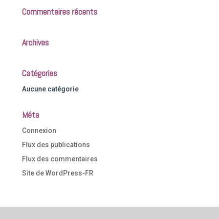
Commentaires récents
Archives
Catégories
Aucune catégorie
Méta
Connexion
Flux des publications
Flux des commentaires
Site de WordPress-FR