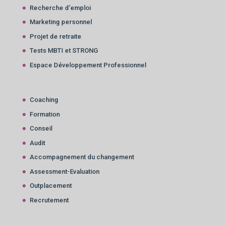
Recherche d’emploi
Marketing personnel
Projet de retraite
Tests MBTI et STRONG
Espace Développement Professionnel
Coaching
Formation
Conseil
Audit
Accompagnement du changement
Assessment-Evaluation
Outplacement
Recrutement