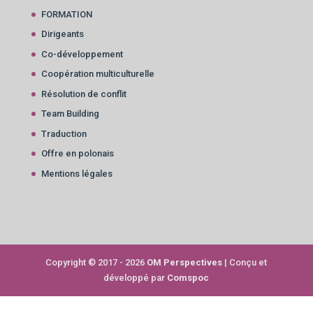
FORMATION
Dirigeants
Co-développement
Coopération multiculturelle
Résolution de conflit
Team Building
Traduction
Offre en polonais
Mentions légales
Copyright © 2017 - 2026
OM Perspectives
| Conçu et
développé par
Comspoc