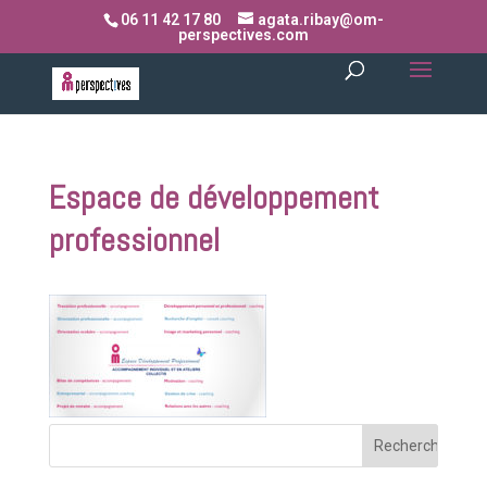
06 11 42 17 80
agata.ribay@om-
perspectives.com
Espace de développement
professionnel