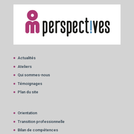
Actualités
Ateliers
Qui sommes-nous
Témoignages
Plan du site
Orientation
Transition professionnelle
Bilan de compétences