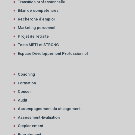
Transition professionnelle
Bilan de compétences
Recherche d’emploi
Marketing personnel
Projet de retraite
Tests MBTI et STRONG
Espace Développement Professionnel
Coaching
Formation
Conseil
Audit
Accompagnement du changement
Assessment-Evaluation
Outplacement
Recrutement