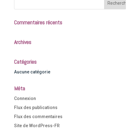
Commentaires récents
Archives
Catégories
Aucune catégorie
Méta
Connexion
Flux des publications
Flux des commentaires
Site de WordPress-FR