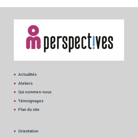
Actualités
Ateliers
Qui sommes-nous
Témoignages
Plan du site
Orientation