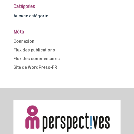
Catégories
Aucune catégorie
Méta
Connexion
Flux des publications
Flux des commentaires
Site de WordPress-FR