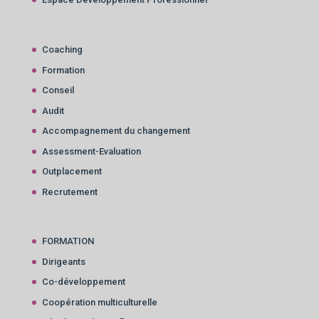
Coaching
Formation
Conseil
Audit
Accompagnement du changement
Assessment-Evaluation
Outplacement
Recrutement
FORMATION
Dirigeants
Co-développement
Coopération multiculturelle