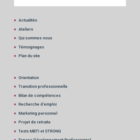
Actualités
Ateliers
Qui sommes-nous
Témoignages
Plan du site
Orientation
Transition professionnelle
Bilan de compétences
Recherche d’emploi
Marketing personnel
Projet de retraite
Tests MBTI et STRONG
Espace Développement Professionnel