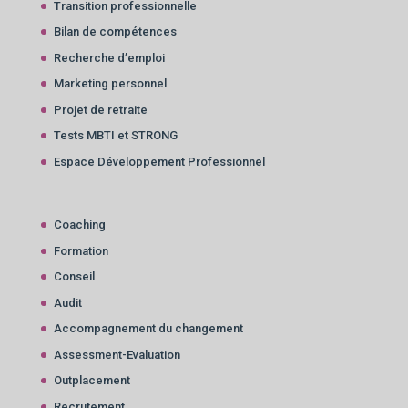
Transition professionnelle
Bilan de compétences
Recherche d’emploi
Marketing personnel
Projet de retraite
Tests MBTI et STRONG
Espace Développement Professionnel
Coaching
Formation
Conseil
Audit
Accompagnement du changement
Assessment-Evaluation
Outplacement
Recrutement