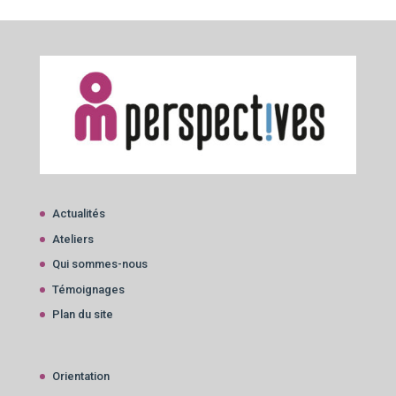
Actualités
Ateliers
Qui sommes-nous
Témoignages
Plan du site
Orientation