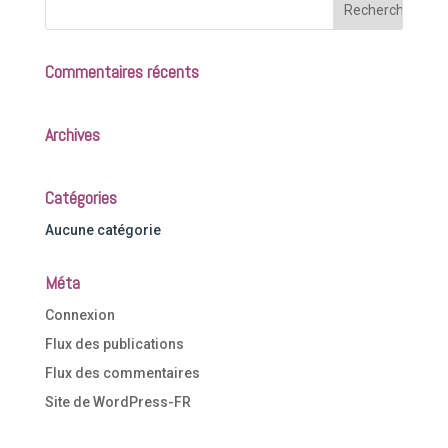
Commentaires récents
Archives
Catégories
Aucune catégorie
Méta
Connexion
Flux des publications
Flux des commentaires
Site de WordPress-FR