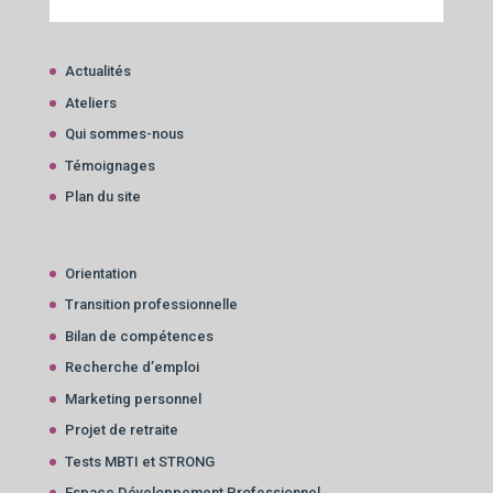
Actualités
Ateliers
Qui sommes-nous
Témoignages
Plan du site
Orientation
Transition professionnelle
Bilan de compétences
Recherche d’emploi
Marketing personnel
Projet de retraite
Tests MBTI et STRONG
Espace Développement Professionnel