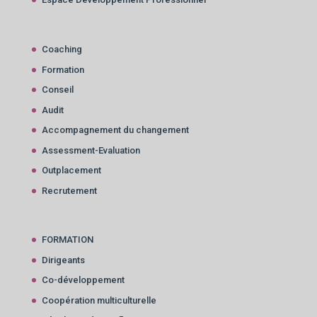
Coaching
Formation
Conseil
Audit
Accompagnement du changement
Assessment-Evaluation
Outplacement
Recrutement
FORMATION
Dirigeants
Co-développement
Coopération multiculturelle