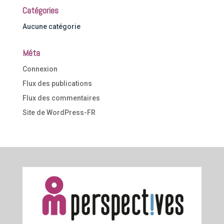
Catégories
Aucune catégorie
Méta
Connexion
Flux des publications
Flux des commentaires
Site de WordPress-FR